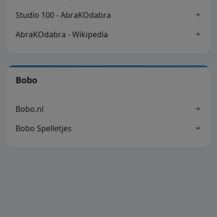
Studio 100 - AbraKOdabra
AbraKOdabra - Wikipedia
Bobo
Bobo.nl
Bobo Spelletjes