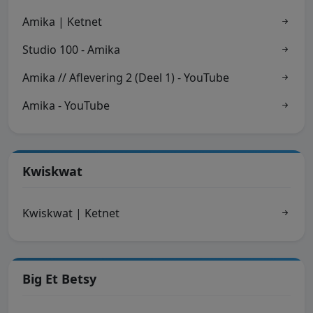
Amika | Ketnet
Studio 100 - Amika
Amika // Aflevering 2 (Deel 1) - YouTube
Amika - YouTube
Kwiskwat
Kwiskwat | Ketnet
Big Et Betsy