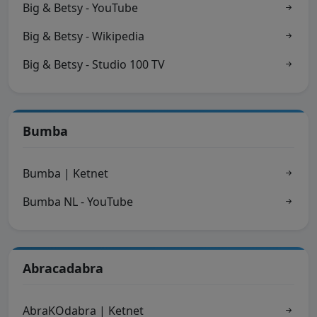
Big & Betsy - YouTube
Big & Betsy - Wikipedia
Big & Betsy - Studio 100 TV
Bumba
Bumba | Ketnet
Bumba NL - YouTube
Abracadabra
AbraKOdabra | Ketnet