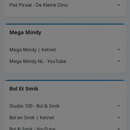
Piet Piraat - De Kleine Dino
Mega Mindy
Mega Mindy | Ketnet
Mega Mindy NL - YouTube
Bol Et Smik
Studio 100 - Bol & Smik
Bol en Smik | Ketnet
Bol & Smik - YouTube