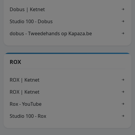
Dobus | Ketnet
Studio 100 - Dobus
dobus - Tweedehands op Kapaza.be
ROX
ROX | Ketnet
ROX | Ketnet
Rox - YouTube
Studio 100 - Rox