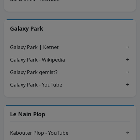
Galaxy Park
Galaxy Park | Ketnet
Galaxy Park - Wikipedia
Galaxy Park gemist?
Galaxy Park - YouTube
Le Nain Plop
Kabouter Plop - YouTube