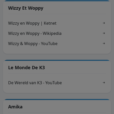
Wizzy Et Woppy
Wizzy en Woppy | Ketnet
Wizzy en Woppy - Wikipedia
Wizzy & Woppy - YouTube
Le Monde De K3
De Wereld van K3 - YouTube
Amika